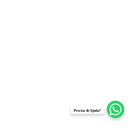
Precisa de Ajuda?