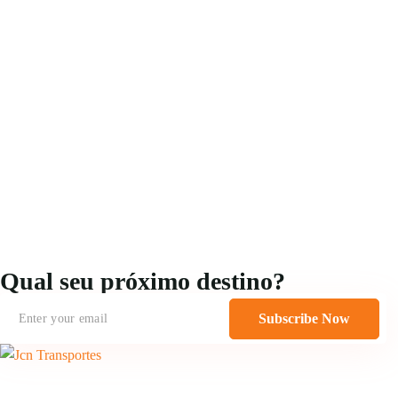
Qual seu próximo destino?
Subscribe Now