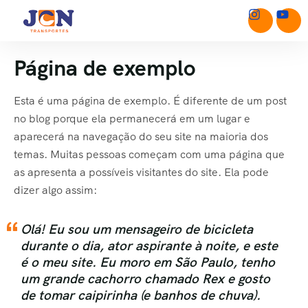
Página de exemplo
Esta é uma página de exemplo. É diferente de um post
no blog porque ela permanecerá em um lugar e
aparecerá na navegação do seu site na maioria dos
temas. Muitas pessoas começam com uma página que
as apresenta a possíveis visitantes do site. Ela pode
dizer algo assim:
Olá! Eu sou um mensageiro de bicicleta
durante o dia, ator aspirante à noite, e este
é o meu site. Eu moro em São Paulo, tenho
um grande cachorro chamado Rex e gosto
de tomar caipirinha (e banhos de chuva).