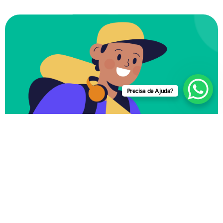
Precisa de Ajuda?
Qual Seu