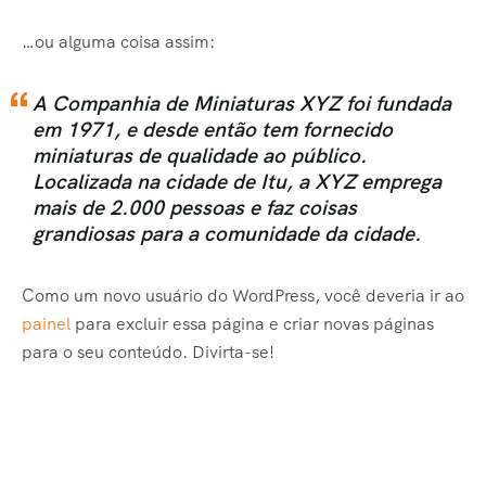
…ou alguma coisa assim:
A Companhia de Miniaturas XYZ foi fundada
em 1971, e desde então tem fornecido
miniaturas de qualidade ao público.
Localizada na cidade de Itu, a XYZ emprega
mais de 2.000 pessoas e faz coisas
grandiosas para a comunidade da cidade.
Como um novo usuário do WordPress, você deveria ir ao
painel
para excluir essa página e criar novas páginas
para o seu conteúdo. Divirta-se!